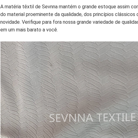
A matéria têxtil de Sevnna mantém o grande estoque assim c
do material proeminente da qualidade, dos princípios clássicos 
novidade. Verifique para fora nossa grande variedade de qualid
em um mais barato a você.