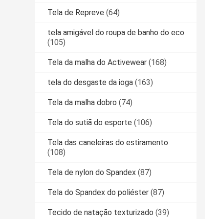
Tela de Repreve
(64)
tela amigável do roupa de banho do eco
(105)
Tela da malha do Activewear
(168)
tela do desgaste da ioga
(163)
Tela da malha dobro
(74)
Tela do sutiã do esporte
(106)
Tela das caneleiras do estiramento
(108)
Tela de nylon do Spandex
(87)
Tela do Spandex do poliéster
(87)
Tecido de natação texturizado
(39)