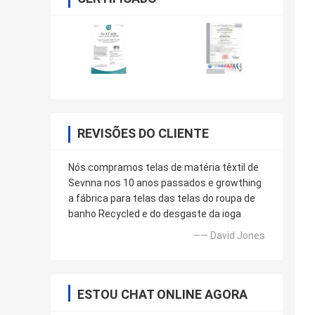
REVISÕES DO CLIENTE
Nós compramos telas de matéria têxtil de
Sevnna nos 10 anos passados e growthing
a fábrica para telas das telas do roupa de
banho Recycled e do desgaste da ioga
—— David Jones
ESTOU CHAT ONLINE AGORA