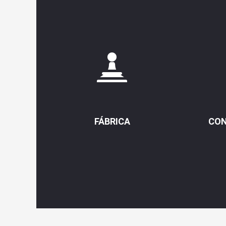
FÁBRICA
CON