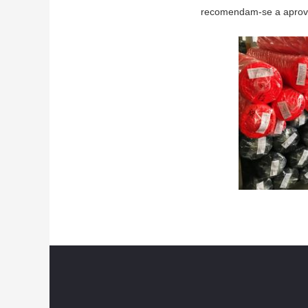
recomendam-se a aprovaç