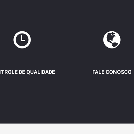
TROLE DE QUALIDADE
FALE CONOSCO