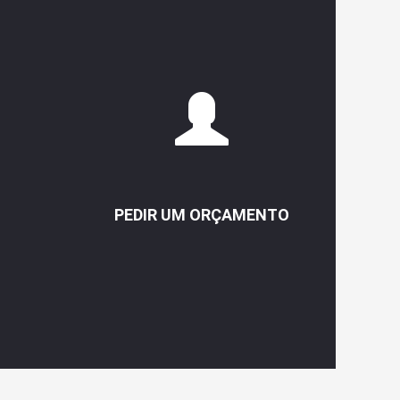
PEDIR UM ORÇAMENTO