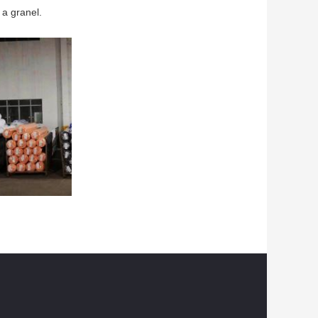
a granel.